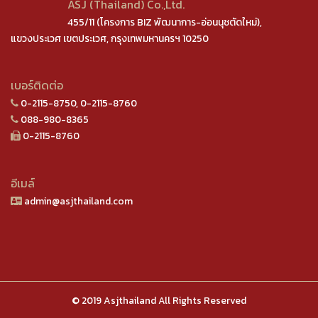
ASJ (Thailand) Co.,Ltd.
455/11 (โครงการ BIZ พัฒนาการ-อ่อนนุชตัดใหม่),
แขวงประเวศ เขตประเวศ, กรุงเทพมหานครฯ 10250
เบอร์ติดต่อ
0-2115-8750, 0-2115-8760
088-980-8365
0-2115-8760
อีเมล์
admin@asjthailand.com
© 2019 Asjthailand All Rights Reserved