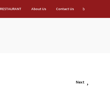
RESTAURANT
About Us
Contact Us
Next