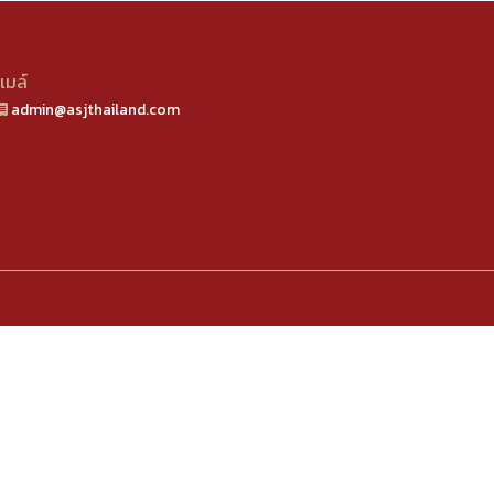
ีเมล์
admin@asjthailand.com