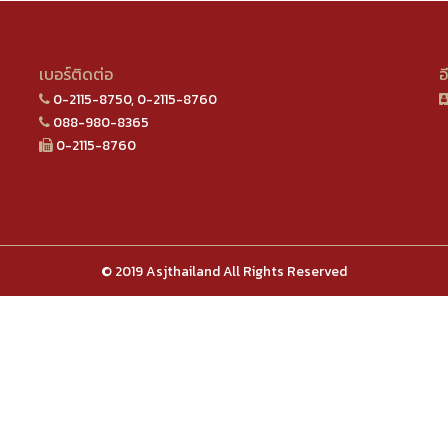
เบอร์ติดต่อ
อ
0-2115-8750, 0-2115-8760
088-980-8365
0-2115-8760
© 2019 Asjthailand All Rights Reserved