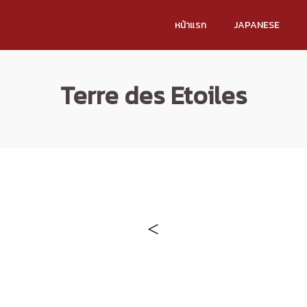
หน้าแรก
JAPANESE
Terre des Etoiles