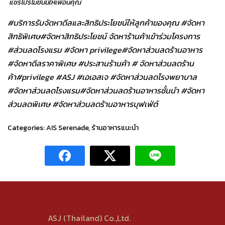
แชร์โปรโมชั่นนี้ให้เพื่อนคุณ
#บริการรับจัดหาดีลและสิทธิประโยชน์ให้ลูกค้าของคุณ #จัดหา
สิทธิพิเศษ
#จัดหาสิทธิประโยชน์ จัดหาร้านค้าเข้าร่วมโครงการ
#ส่วนลดโรงแรม #จัดหา privilege
#จัดหาส่วนลดร้านอาหาร
#จัดหาดีลราคาพิเศษ #ประสานร้านค้า # จัดหาส่วนลดร้าน
ค้า
#privilege #ASJ #เอเอสเจ #จัดหาส่วนลดโรงพยาบาล
#จัดหาส่วนลดโรงแรม
#จัดหาส่วนลดร้านอาหารชั้นนำ #จัดหา
ส่วนลดพิเศษ #จัดหาส่วนลดร้านอาหารบุฟเฟ่ต์
Categories:
AIS Serenade
,
ร้านอาหารแนะนำ
ASJ (Thailand) Co.,Ltd.