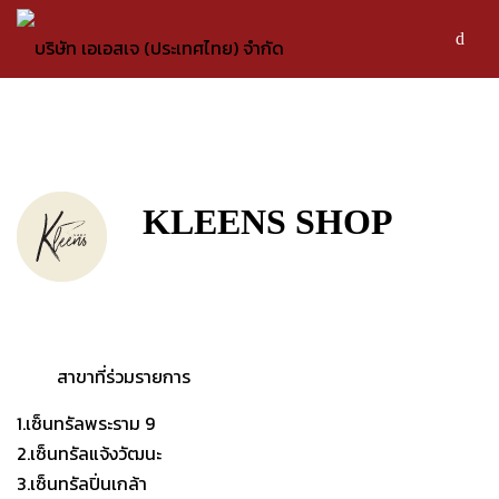
KLEENS SHOP
สาขาที่ร่วมรายการ
1.เซ็นทรัลพระราม 9
2.เซ็นทรัลแจ้งวัฒนะ
3.เซ็นทรัลปิ่นเกล้า